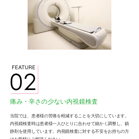
痛み・辛さの少ない内視鏡検査
当院では、患者様の苦痛を軽減することを大切にしています。
内視鏡検査時は患者様一人ひとりに合わせて細かく調整し、鎮
静剤を使用しています。内視鏡検査に対する不安をお持ちの方
はお気軽にご相談ください。