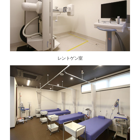
レントゲン室