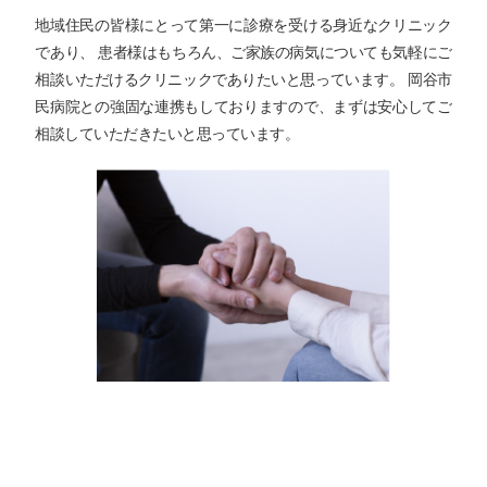
地域住民の皆様にとって第一に診療を受ける身近なクリニック
であり、 患者様はもちろん、ご家族の病気についても気軽にご
相談いただけるクリニックでありたいと思っています。 岡谷市
民病院との強固な連携もしておりますので、まずは安心してご
相談していただきたいと思っています。