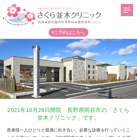
m
ご予約はこちら
2021年10月26日開院 長野県岡谷市の「さくら
並木クリニック」です。
患者様一人ひとりと親身に向き合い、必要な診療を行っていくこ