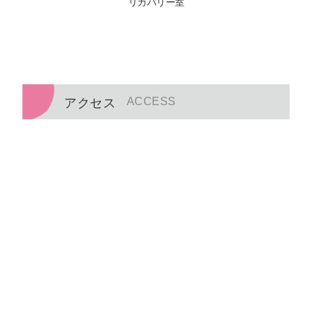
リカバリー室
ACCESS
アクセス