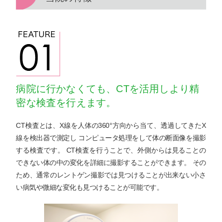
病院に行かなくても、CTを活用しより精
密な
検査を行えます。
CT検査とは、X線を人体の360°方向から当て、透過してきたX
線を検出器で測定し コンピュータ処理をして体の断面像を撮影
する検査です。 CT検査を行うことで、外側からは見ることの
できない体の中の変化を詳細に撮影することができます。 その
ため、通常のレントゲン撮影では見つけることが出来ない小さ
い病気や微細な変化も見つけることが可能です。