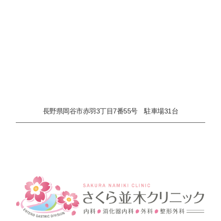
長野県岡谷市赤羽3丁目7番55号 駐車場31台