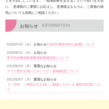
とを大切にしています。『地域医療を支える』という想いを大切
に、 患者様のご要望にお応えし、患者様はもちろん、ご家族の病
気についても気軽にご相談ください。
INFORMATION
お知らせ