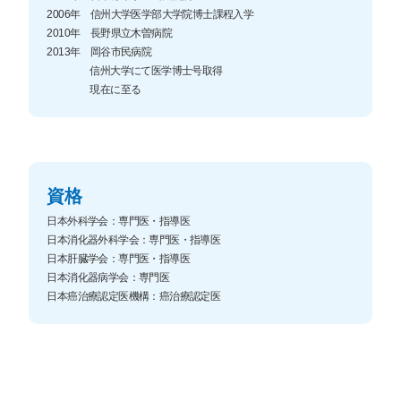
2006年 信州大学医学部大学院博士課程入学
2010年 長野県立木曽病院
2013年 岡谷市民病院
信州大学にて医学博士号取得
現在に至る
資格
日本外科学会：専門医・指導医
日本消化器外科学会：専門医・指導医
日本肝臓学会：専門医・指導医
日本消化器病学会：専門医
日本癌治療認定医機構：癌治療認定医