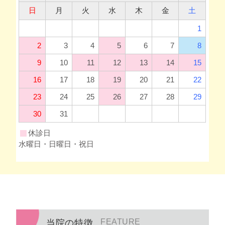
FEATURE
当院の特徴