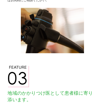
地域のかかりつけ医として患者様に寄り
添います。