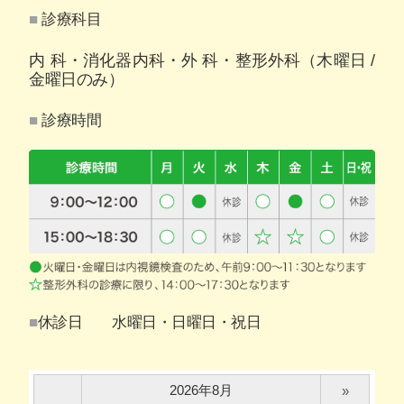
診療科目
内 科・消化器内科・外 科・整形外科（木曜日 /
金曜日のみ）
診療時間
休診日 水曜日・日曜日・祝日