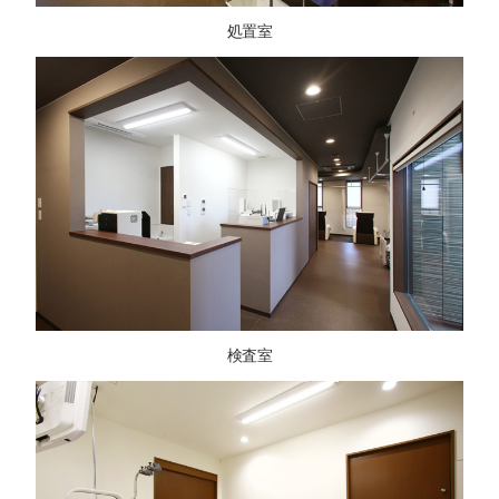
処置室
検査室