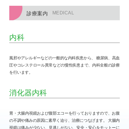
MEDICAL
診療案内
内科
風邪やアレルギーなどの一般的な内科疾患から、 糖尿病、高血
圧やコレステロール異常などの慢性疾患まで、内科全般の診療
を行います。
消化器内科
胃・大腸内視鏡および腹部エコーを行っておりますので、お腹
の不調や痛みの原因に素早く迫り、治療につなげます。
大腸内
視鏡は痛みが少ない、見逃しがない、安全・安心をモットーに