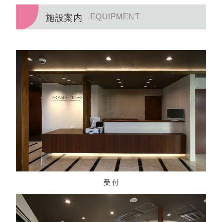
EQUIPMENT
施設案内
受 付